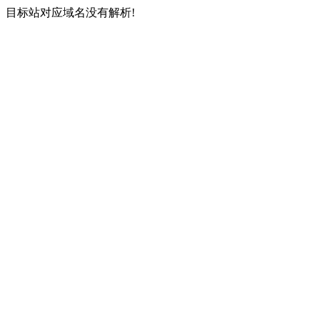
目标站对应域名没有解析!