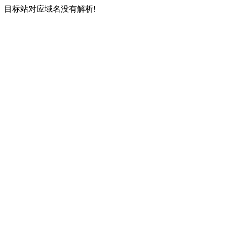
目标站对应域名没有解析!