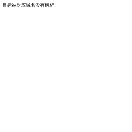
目标站对应域名没有解析!