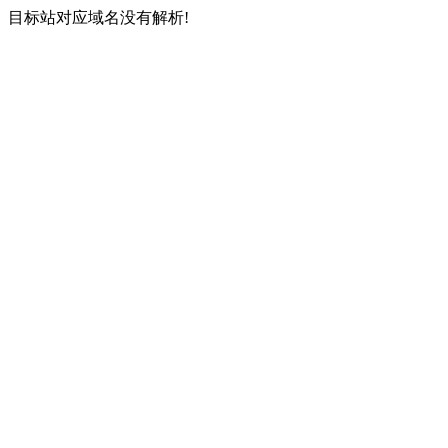
目标站对应域名没有解析!