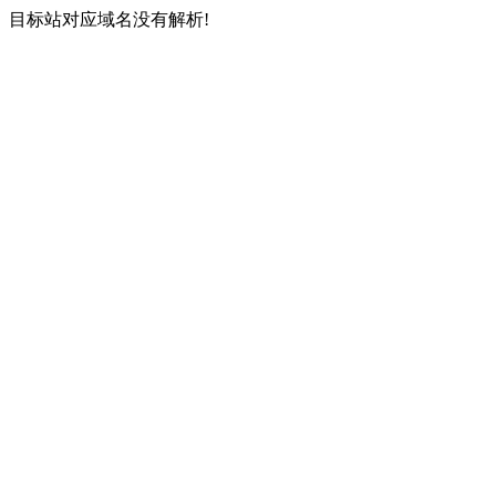
目标站对应域名没有解析!