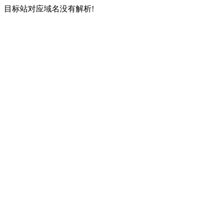
目标站对应域名没有解析!