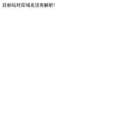
目标站对应域名没有解析!